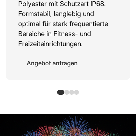
Polyester mit Schutzart IP68.
Formstabil, langlebig und
optimal für stark frequentierte
Bereiche in Fitness- und
Freizeiteinrichtungen.
Angebot anfragen
Typische Einsatzbereiche von RFID-Karten