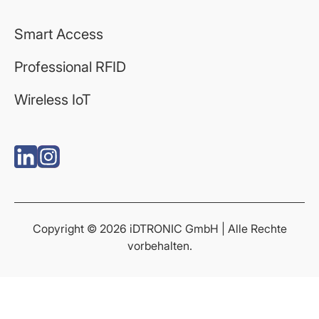
Smart Access
Professional RFID
Wireless IoT
Copyright © 2026 iDTRONIC GmbH | Alle Rechte
vorbehalten.