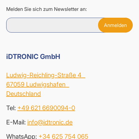
Melden Sie sich zum Newsletter an:
iDTRONIC GmbH
Ludwig-Reichling-Straße 4
67059 Ludwigshafen
Deutschland
Tel:
+49 621 6690094-0
E-Mail:
info@idtronic.de
WhatsApp:
+34 625 754 065