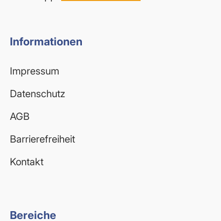
Informationen
Impressum
Datenschutz
AGB
Barrierefreiheit
Kontakt
Bereiche