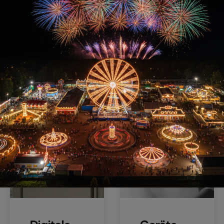
Anwendungsmöglichkeiten