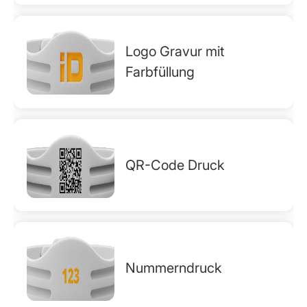
Logo Gravur mit
Farbfüllung
QR-Code Druck
Nummerndruck