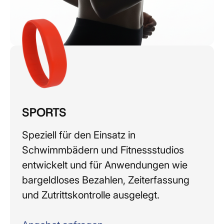
SPORTS
Speziell für den Einsatz in
Schwimmbädern und Fitnessstudios
entwickelt und für Anwendungen wie
bargeldloses Bezahlen, Zeiterfassung
und Zutrittskontrolle ausgelegt.