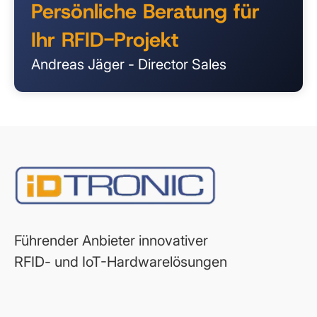
Persönliche Beratung für
Ihr RFID-Projekt
Andreas Jäger - Director Sales
Führender Anbieter innovativer
RFID- und IoT-Hardwarelösungen