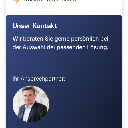
Unser Kontakt
Wir beraten Sie gerne persönlich bei
der Auswahl der passenden Lösung.
Ihr Ansprechpartner: