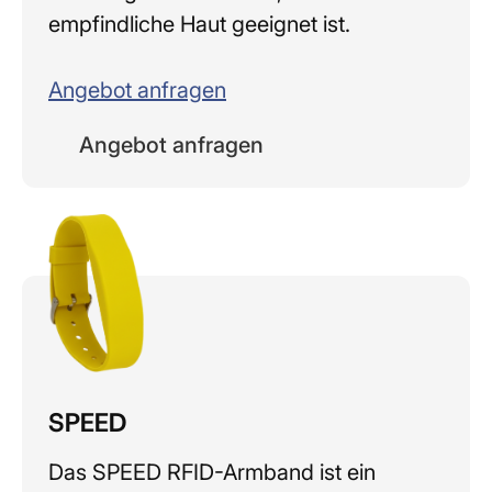
empfindliche Haut geeignet ist.
Angebot anfragen
Angebot anfragen
SPEED
Das SPEED RFID-Armband ist ein