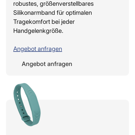
robustes, größenverstellbares
Silikonarmband für optimalen
Tragekomfort bei jeder
Handgelenkgröße.
Angebot anfragen
Angebot anfragen