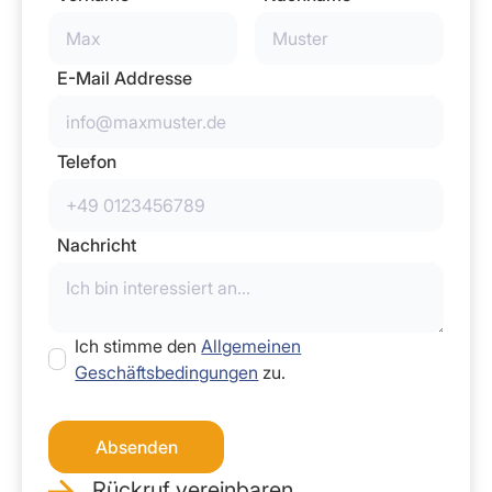
E-Mail Addresse
Telefon
Nachricht
Ich stimme den
Allgemeinen
Geschäftsbedingungen
zu.
Rückruf vereinbaren