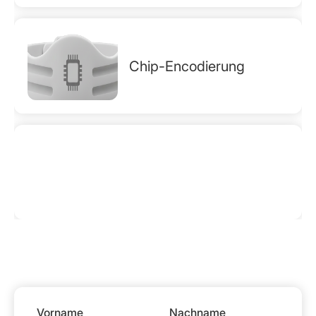
Chip-Encodierung
Vorname
Nachname