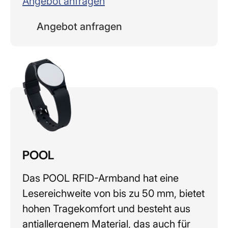
Angebot anfragen
Angebot anfragen
POOL
Das POOL RFID-Armband hat eine
Lesereichweite von bis zu 50 mm, bietet
hohen Tragekomfort und besteht aus
antiallergenem Material, das auch für