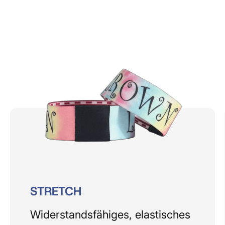
Events
STRETCH
Widerstandsfähiges, elastisches