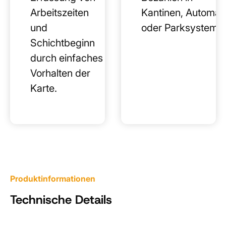
Arbeitszeiten
Kantinen, Automat
und
oder Parksysteme
Schichtbeginn
durch einfaches
Vorhalten der
Karte.
Produktinformationen
Technische Details