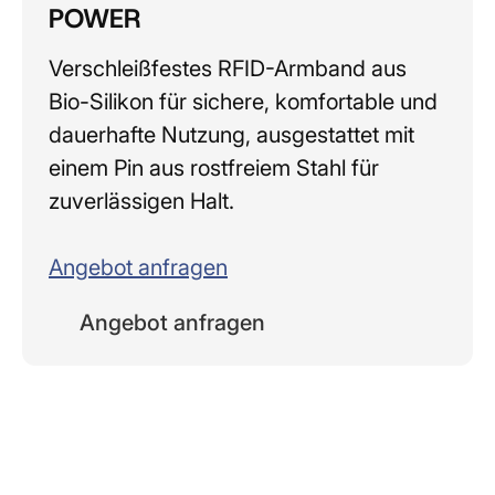
POWER
Verschleißfestes RFID-Armband aus
Bio-Silikon für sichere, komfortable und
dauerhafte Nutzung, ausgestattet mit
einem Pin aus rostfreiem Stahl für
zuverlässigen Halt.
Angebot anfragen
Angebot anfragen