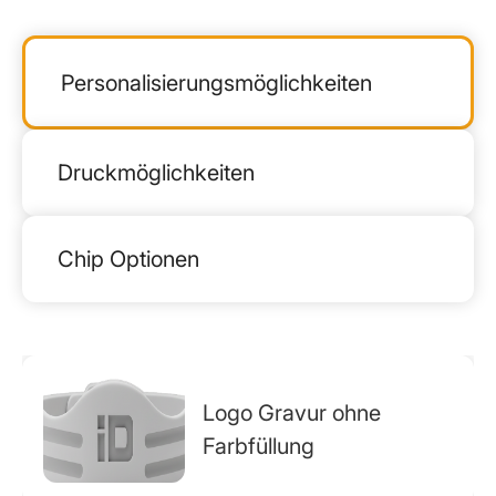
Personalisierungsmöglichkeiten
Druckmöglichkeiten
Chip Optionen
Logo Gravur ohne
Farbfüllung