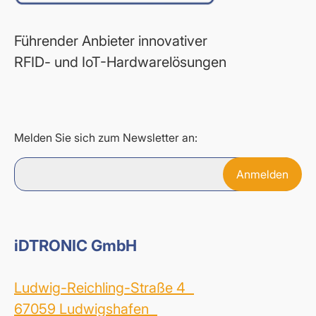
Führender Anbieter innovativer
RFID- und IoT-Hardwarelösungen
Melden Sie sich zum Newsletter an:
iDTRONIC GmbH
Ludwig-Reichling-Straße 4
67059 Ludwigshafen