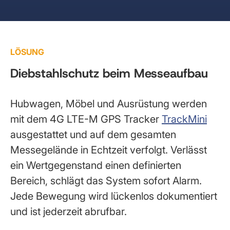
LÖSUNG
Diebstahlschutz beim Messeaufbau
Hubwagen, Möbel und Ausrüstung werden
mit dem 4G LTE-M GPS Tracker
TrackMini
ausgestattet und auf dem gesamten
Messegelände in Echtzeit verfolgt. Verlässt
ein Wertgegenstand einen definierten
Bereich, schlägt das System sofort Alarm.
Jede Bewegung wird lückenlos dokumentiert
und ist jederzeit abrufbar.