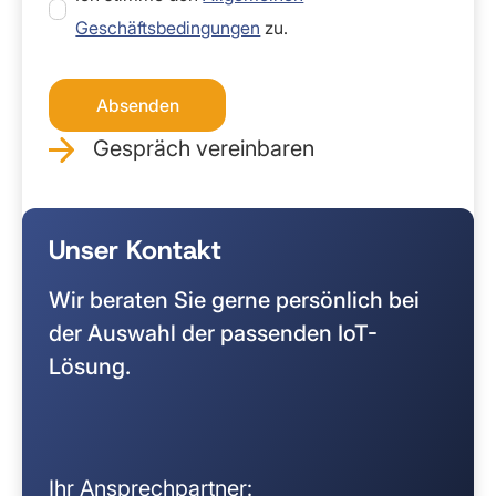
Geschäftsbedingungen
zu.
Gespräch vereinbaren
Unser Kontakt
Wir beraten Sie gerne persönlich bei
der Auswahl der passenden IoT-
Lösung.
Ihr Ansprechpartner: