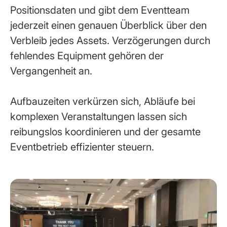
Positionsdaten und gibt dem Eventteam
jederzeit einen genauen Überblick über den
Verbleib jedes Assets. Verzögerungen durch
fehlendes Equipment gehören der
Vergangenheit an.
Aufbauzeiten verkürzen sich, Abläufe bei
komplexen Veranstaltungen lassen sich
reibungslos koordinieren und der gesamte
Eventbetrieb effizienter steuern.