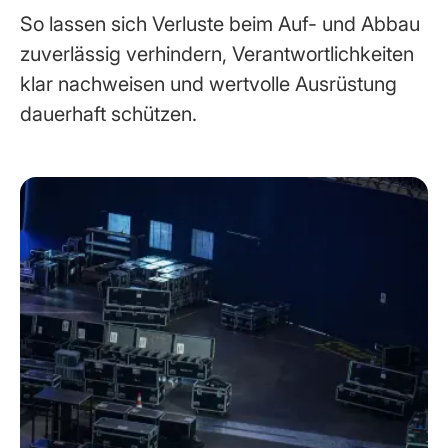
So lassen sich Verluste beim Auf- und Abbau
zuverlässig verhindern, Verantwortlichkeiten
klar nachweisen und wertvolle Ausrüstung
dauerhaft schützen.