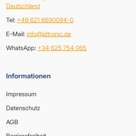
Deutschland
Tel:
+49 621 6690094-0
E-Mail:
info@idtronic.de
WhatsApp:
+34 625 754 065
Informationen
Impressum
Datenschutz
AGB