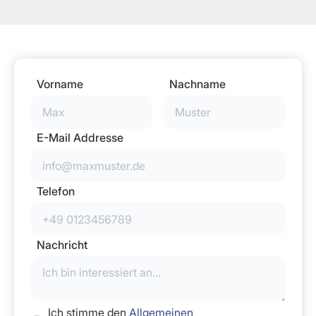
Vorname
Nachname
E-Mail Addresse
Telefon
Nachricht
Ich stimme den
Allgemeinen