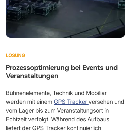
LÖSUNG
Prozessoptimierung bei Events und
Veranstaltungen
Bühnenelemente, Technik und Mobiliar
werden mit einem
GPS Tracker
versehen und
vom Lager bis zum Veranstaltungsort in
Echtzeit verfolgt. Während des Aufbaus
liefert der GPS Tracker kontinuierlich