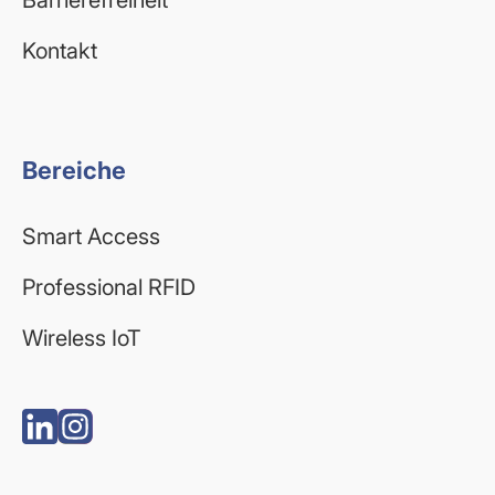
Barrierefreiheit
Kontakt
Bereiche
Smart Access
Professional RFID
Wireless IoT